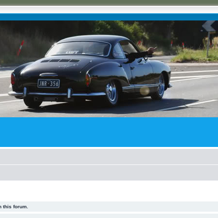
 this forum.